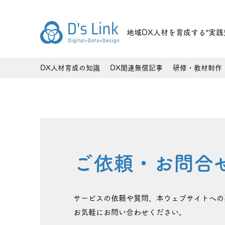
地域DX人材を育成する“実践
DX人材育成の知識
DX関連無償記事
研修・教材制作
ご依頼・お問合
サービスの依頼や質問、本ウェブサイトへの
お気軽にお問い合わせください。