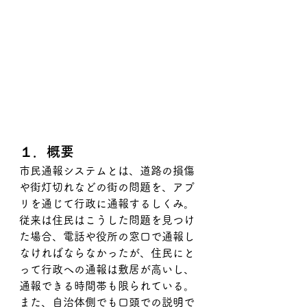
１．概要
市民通報システムとは、道路の損傷
や街灯切れなどの街の問題を、アプ
リを通じて行政に通報するしくみ。
従来は住民はこうした問題を見つけ
た場合、電話や役所の窓口で通報し
なければならなかったが、住民にと
って行政への通報は敷居が高いし、
通報できる時間帯も限られている。
また、自治体側でも口頭での説明で